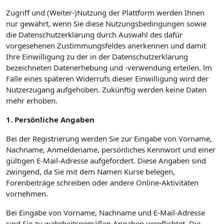
Zugriff und (Weiter-)Nutzung der Plattform werden Ihnen
nur gewährt, wenn Sie diese Nutzungsbedingungen sowie
die Datenschutzerklärung durch Auswahl des dafür
vorgesehenen Zustimmungsfeldes anerkennen und damit
Ihre Einwilligung zu der in der Datenschutzerklärung
bezeichneten Datenerhebung und -verwendung erteilen. lm
Falle eines späteren Widerrufs dieser Einwilligung wird der
Nutzerzugang aufgehoben. Zukünftig werden keine Daten
mehr erhoben.
1. Persönliche Angaben
Bei der Registrierung werden Sie zur Eingabe von Vorname,
Nachname, Anmeldename, persönliches Kennwort und einer
gültigen E-Mail-Adresse aufgefordert. Diese Angaben sind
zwingend, da Sie mit dem Namen Kurse belegen,
Forenbeiträge schreiben oder andere Online-Aktivitäten
vornehmen.
Bei Eingabe von Vorname, Nachname und E-Mail-Adresse
sind Sie zu wahrheitsgemäßen Angaben verpflichtet. Die