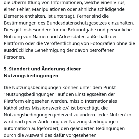
die Übermittlung von Informationen, welche einen Virus,
einen Fehler, Manipulationen oder ähnliche schädigende
Elemente enthalten, ist untersagt. Ferner sind die
Bestimmungen des Bundesdatenschutzgesetzes einzuhalten.
Dies gilt insbesondere für die Bekanntgabe und persönliche
Nutzung von Namen und Adressdaten außerhalb der
Plattform oder die Veröffentlichung von Fotografien ohne die
ausdrückliche Genehmigung der davon betroffenen
Personen.
5. Standort und Änderung dieser
Nutzungsbedingungen
Die Nutzungsbedingungen können unter dem Punkt
"Nutzungsbedingungen" auf den Einstiegsseiten der
Plattform eingesehen werden. missio Internationales
Katholisches Missionswerk e.V. ist berechtigt, die
Nutzungsbedingungen jederzeit zu ändern. Jeder Nutzer/-in
wird nach jeder Änderung der Nutzungsbedingungen
automatisch aufgefordert, den geänderten Bedingungen
durch die Auswahl des dafür vorgesehenen