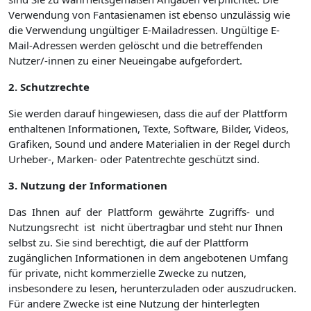
Verwendung von Fantasienamen ist ebenso unzulässig wie
die Verwendung ungültiger E-Mailadressen. Ungültige E-
Mail-Adressen werden gelöscht und die betreffenden
Nutzer/-innen zu einer Neueingabe aufgefordert.
2. Schutzrechte
Sie werden darauf hingewiesen, dass die auf der Plattform
enthaltenen Informationen, Texte, Software, Bilder, Videos,
Grafiken, Sound und andere Materialien in der Regel durch
Urheber-, Marken- oder Patentrechte geschützt sind.
3. Nutzung der Informationen
Das Ihnen auf der Plattform gewährte Zugriffs- und
Nutzungsrecht ist nicht übertragbar und steht nur Ihnen
selbst zu. Sie sind berechtigt, die auf der Plattform
zugänglichen Informationen in dem angebotenen Umfang
für private, nicht kommerzielle Zwecke zu nutzen,
insbesondere zu lesen, herunterzuladen oder auszudrucken.
Für andere Zwecke ist eine Nutzung der hinterlegten