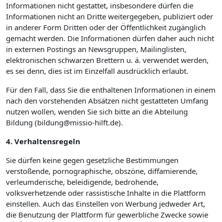
Informationen nicht gestattet, insbesondere dürfen die
Informationen nicht an Dritte weitergegeben, publiziert oder
in anderer Form Dritten oder der Öffentlichkeit zugänglich
gemacht werden. Die Informationen dürfen daher auch nicht
in externen Postings an Newsgruppen, Mailinglisten,
elektronischen schwarzen Brettern u. ä. verwendet werden,
es sei denn, dies ist im Einzelfall ausdrücklich erlaubt.
Für den Fall, dass Sie die enthaltenen Informationen in einem
nach den vorstehenden Absätzen nicht gestatteten Umfang
nutzen wollen, wenden Sie sich bitte an die Abteilung
Bildung (bildung@missio-hilft.de).
4. Verhaltensregeln
Sie dürfen keine gegen gesetzliche Bestimmungen
verstoßende, pornographische, obszöne, diffamierende,
verleumderische, beleidigende, bedrohende,
volksverhetzende oder rassistische Inhalte in die Plattform
einstellen. Auch das Einstellen von Werbung jedweder Art,
die Benutzung der Plattform für gewerbliche Zwecke sowie