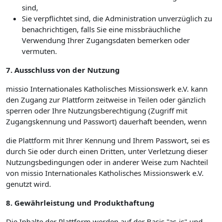
sind,
Sie verpflichtet sind, die Administration unverzüglich zu
benachrichtigen, falls Sie eine missbräuchliche
Verwendung Ihrer Zugangsdaten bemerken oder
vermuten.
7. Ausschluss von der Nutzung
missio Internationales Katholisches Missionswerk e.V. kann
den Zugang zur Plattform zeitweise in Teilen oder gänzlich
sperren oder Ihre Nutzungsberechtigung (Zugriff mit
Zugangskennung und Passwort) dauerhaft beenden, wenn
die Plattform mit Ihrer Kennung und Ihrem Passwort, sei es
durch Sie oder durch einen Dritten, unter Verletzung dieser
Nutzungsbedingungen oder in anderer Weise zum Nachteil
von missio Internationales Katholisches Missionswerk e.V.
genutzt wird.
8. Gewährleistung und Produkthaftung
Die Inhalte der Plattform werden auf der Basis "as-is" und