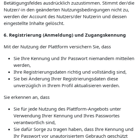
Betätigungsfeldes ausdrücklich zuzustimmen. Stimmt der/die
Nutzer/-in den geänderten Nutzungsbedingungen nicht zu,
werden der Account des Nutzers/der Nutzerin und dessen
eingestellte Inhalte gelöscht.
6. Registrierung (Anmeldung) und Zugangskennung
Mit der Nutzung der Plattform versichern Sie, dass
Sie Ihre Kennung und Ihr Passwort niemandem mitteilen
werden,
Ihre Registrierungsdaten richtig und vollständig sind,
Sie bei Änderung Ihrer Registrierungsdaten diese
unverzüglich in Ihrem Profil aktualisieren werden.
Sie erkennen an, dass
Sie für jede Nutzung des Plattform-Angebots unter
Verwendung Ihrer Kennung und Ihres Passwortes
verantwortlich sind,
Sie dafür Sorge zu tragen haben, dass Ihre Kennung und
Ihr Passwort vor unautorisiertem Gebrauch geschützt